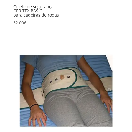
Colete de segurança
GERITEX BASIC
para cadeiras de rodas
32,00
€