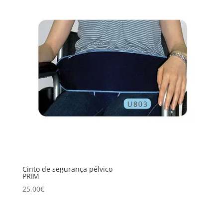
Cinto de segurança pélvico
PRIM
25,00
€