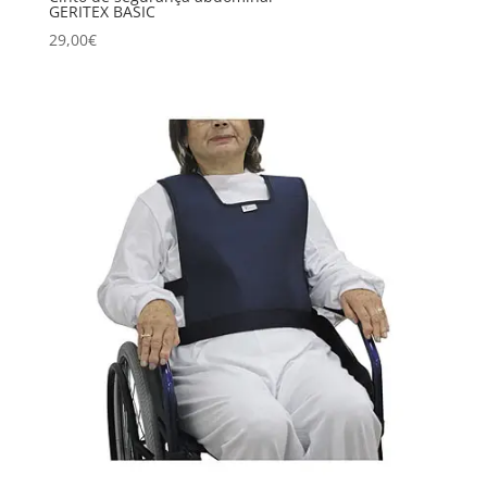
GERITEX BASIC
29,00
€