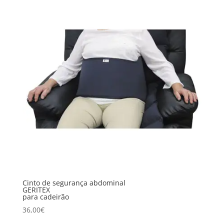
Cinto de segurança abdominal
GERITEX
para cadeirão
36,00
€