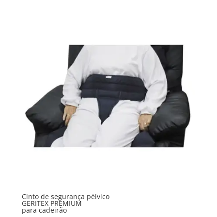
Cinto de segurança pélvico
GERITEX PREMIUM
para cadeirão