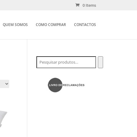
0 Items
QUEM SOMOS
COMO COMPRAR
CONTACTOS