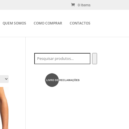
0 Items
QUEM SOMOS
COMO COMPRAR
CONTACTOS