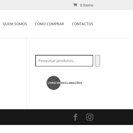
0 Items
QUEM SOMOS
COMO COMPRAR
CONTACTOS