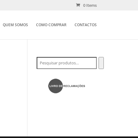
0 Items
QUEM SOMOS
COMO COMPRAR
CONTACTOS