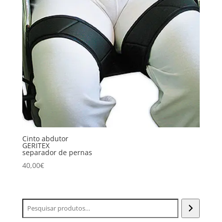
Cinto abdutor
GERITEX
separador de pernas
40,00
€