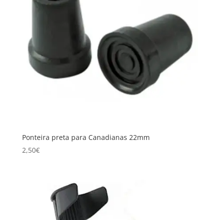
Ponteira preta para Canadianas 22mm
2,50
€