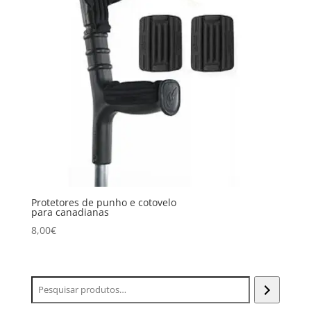
Protetores de punho e cotovelo
para canadianas
8,00
€