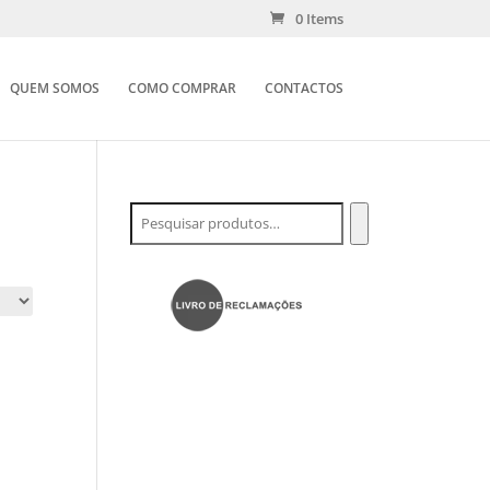
0 Items
QUEM SOMOS
COMO COMPRAR
CONTACTOS