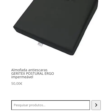
Almofada antiescaras
GERITEX POSTURAL ERGO
impermeável
50,00
€