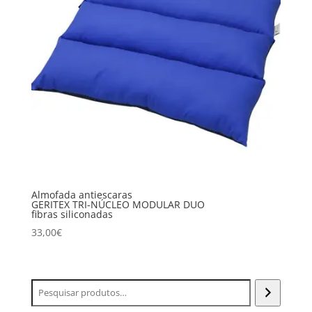
Almofada antiescaras
GERITEX TRI-NÚCLEO MODULAR DUO
fibras siliconadas
33,00
€