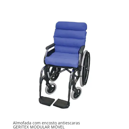
Almofada com encosto antiescaras
GERITEX MODULAR MÓVEL