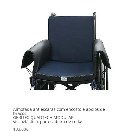
Almofada antiescaras com encosto e apoios de
braços
GERITEX QUADTECH MODULAR
viscoelástico, para cadeira de rodas
103,00
€