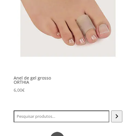
Anel de gel grosso
ORTHIA
6,00
€