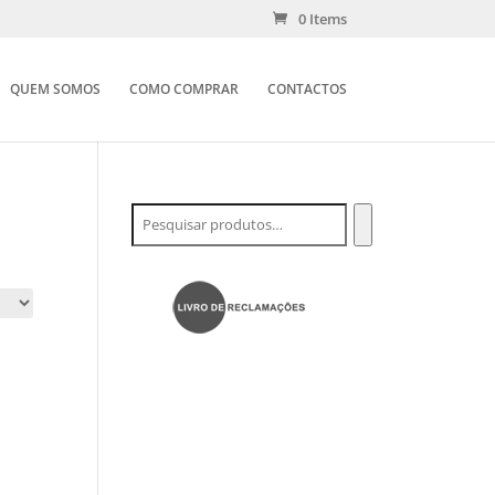
0 Items
QUEM SOMOS
COMO COMPRAR
CONTACTOS