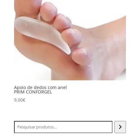
Apoio de dedos com anel
PRIM CONFORGEL
9,00
€