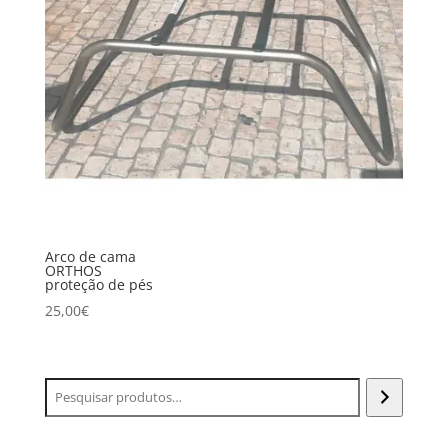
Arco de cama
ORTHOS
proteção de pés
25,00
€