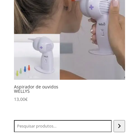
Aspirador de ouvidos
WELLYS
13,00
€