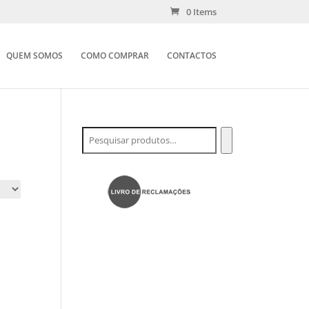
0 Items
QUEM SOMOS
COMO COMPRAR
CONTACTOS