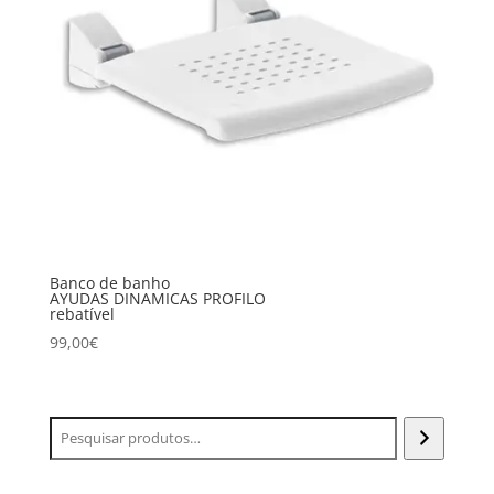
Banco de banho
AYUDAS DINAMICAS PROFILO
rebatível
99,00
€