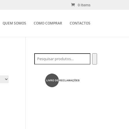
0 Items
QUEM SOMOS
COMO COMPRAR
CONTACTOS