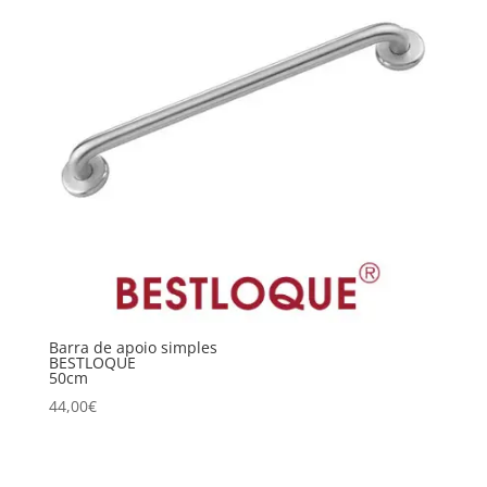
Barra de apoio simples
BESTLOQUE
50cm
44,00
€