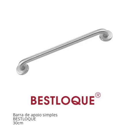
Barra de apoio simples
BESTLOQUE
30cm