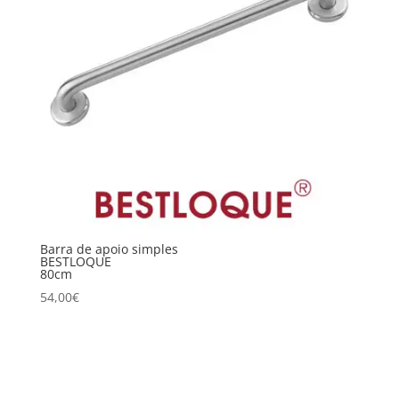
Barra de apoio simples
BESTLOQUE
80cm
54,00
€