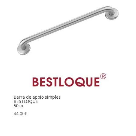
Barra de apoio simples
BESTLOQUE
50cm
44,00
€