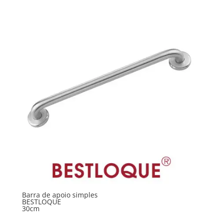
Barra de apoio simples
BESTLOQUE
30cm