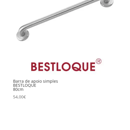
Barra de apoio simples
BESTLOQUE
80cm
54,00
€