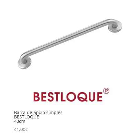
Barra de apoio simples
BESTLOQUE
40cm
41,00
€