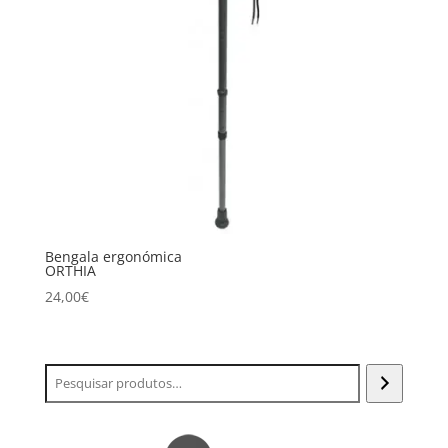
Bengala ergonómica
ORTHIA
24,00
€