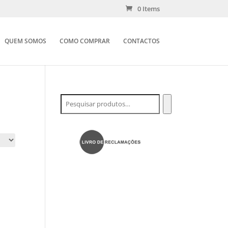
0 Items
QUEM SOMOS
COMO COMPRAR
CONTACTOS