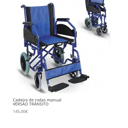
Cadeira de rodas manual
VERSÃO TRÂNSITO
145,00
€