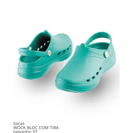
Socas
WOCK BLOC COM TIRA
tamanho 37