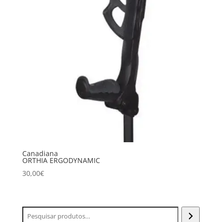
Canadiana
ORTHIA ERGODYNAMIC
30,00
€