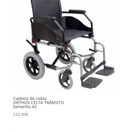
Cadeira de rodas
ORTHOS CELTA TRÂNSITO
tamanho 43
222,00
€