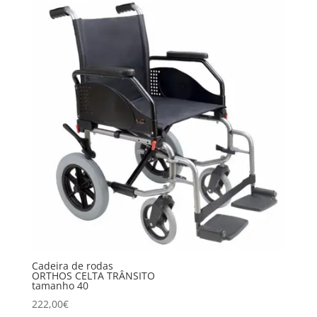
Cadeira de rodas
ORTHOS CELTA TRÂNSITO
tamanho 40
222,00
€