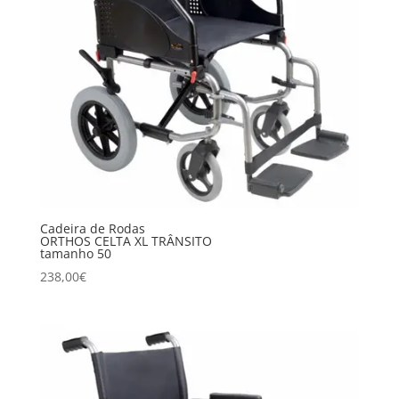
Cadeira de Rodas
ORTHOS CELTA XL TRÂNSITO
tamanho 50
238,00
€