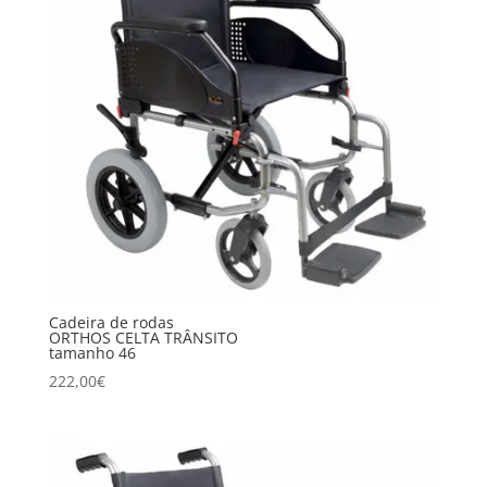
Cadeira de rodas
ORTHOS CELTA TRÂNSITO
tamanho 46
222,00
€