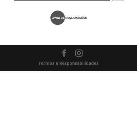
Termos e Responsabilidades