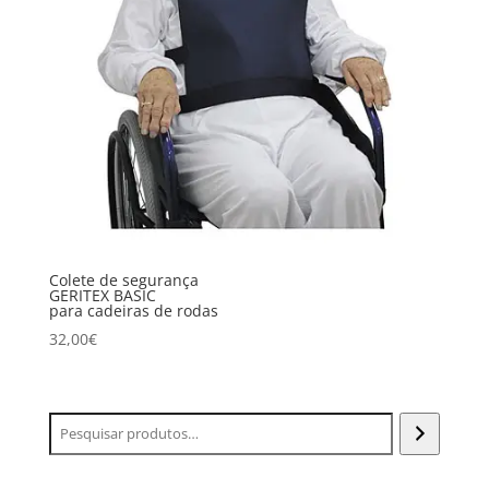
Colete de segurança
GERITEX BASIC
para cadeiras de rodas
32,00
€