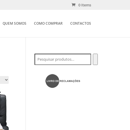
0 Items
QUEM SOMOS
COMO COMPRAR
CONTACTOS