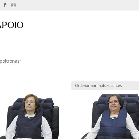
poltronas”