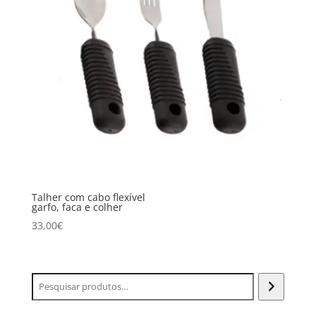
Talher com cabo flexível
garfo, faca e colher
33,00
€