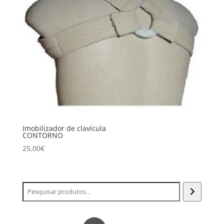
Imobilizador de clavícula
CONTORNO
25,00
€