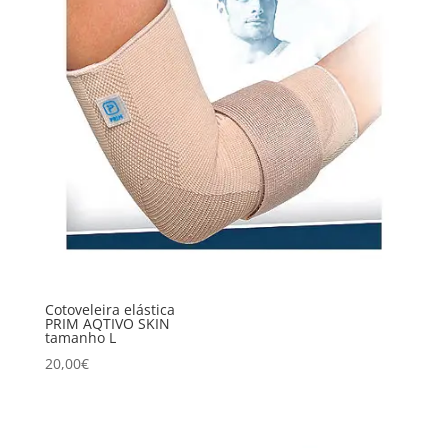
Cotoveleira elástica
PRIM AQTIVO SKIN
tamanho L
20,00
€