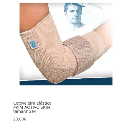
Cotoveleira elástica
PRIM AQTIVO SKIN
tamanho M
20,00
€