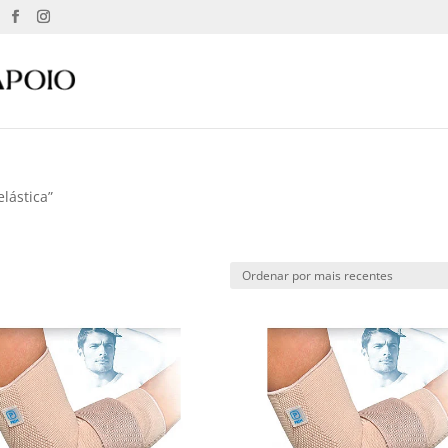
lástica”