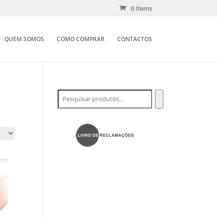
0 Items
QUEM SOMOS
COMO COMPRAR
CONTACTOS