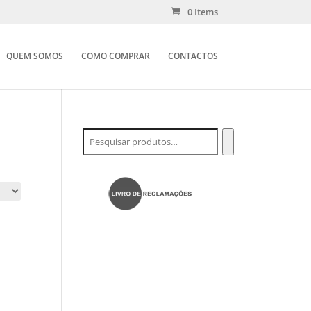
0 Items
QUEM SOMOS
COMO COMPRAR
CONTACTOS