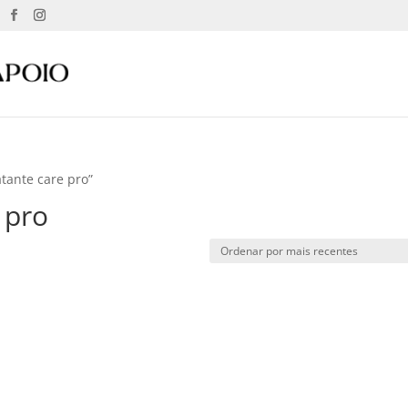
tante care pro”
 pro