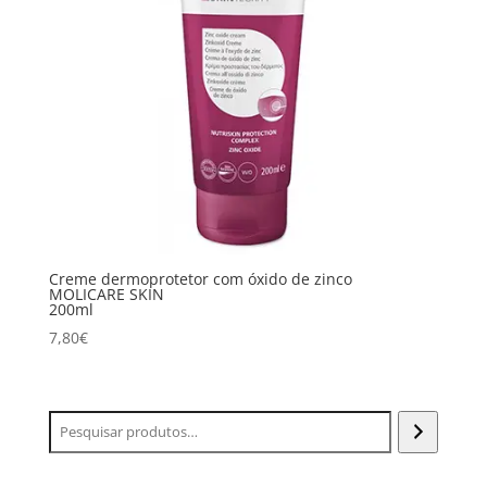
Creme dermoprotetor com óxido de zinco
MOLICARE SKIN
200ml
7,80
€