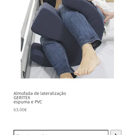
Almofada de lateralização
GERITEX
espuma e PVC
63,00
€