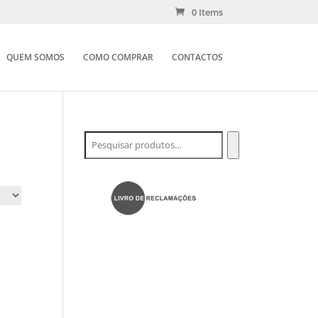
0 Items
QUEM SOMOS
COMO COMPRAR
CONTACTOS