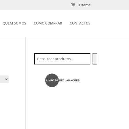
0 Items
QUEM SOMOS
COMO COMPRAR
CONTACTOS