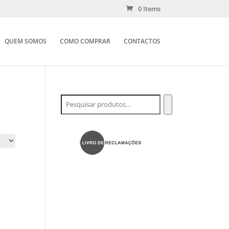
0 Items
QUEM SOMOS
COMO COMPRAR
CONTACTOS