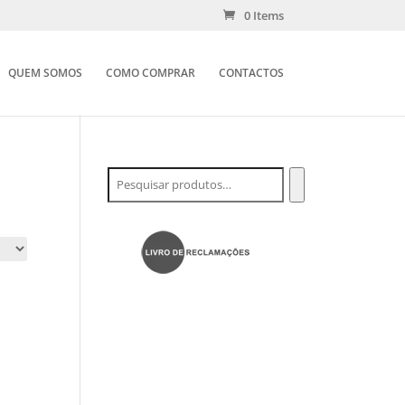
0 Items
QUEM SOMOS
COMO COMPRAR
CONTACTOS