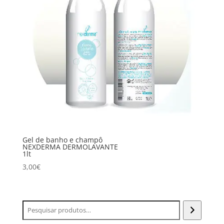
Gel de banho e champô
NEXDERMA DERMOLAVANTE
1lt
3,00
€