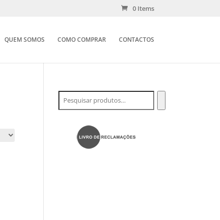
0 Items
QUEM SOMOS
COMO COMPRAR
CONTACTOS