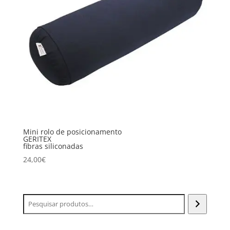
Mini rolo de posicionamento
GERITEX
fibras siliconadas
24,00
€