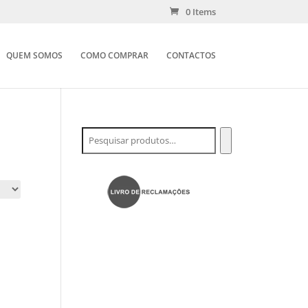
0 Items
QUEM SOMOS
COMO COMPRAR
CONTACTOS