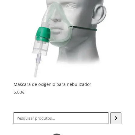
Máscara de oxigénio para nebulizador
5,00
€