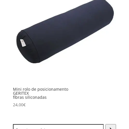
Mini rolo de posicionamento
GERITEX
fibras siliconadas
24,00
€