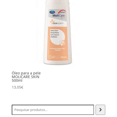
Óleo para a pele
MOLICARE SKIN
500ml
13,05
€