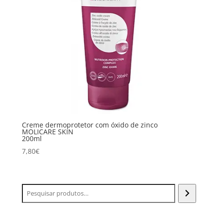
Creme dermoprotetor com óxido de zinco
MOLICARE SKIN
200ml
7,80
€