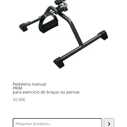
Pedaleira manual
PRIM
para exercício de braços ou pernas
32,00
€