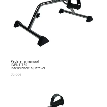
Pedaleira manual
IDENTITÉS
intensidade ajustável
35,00
€